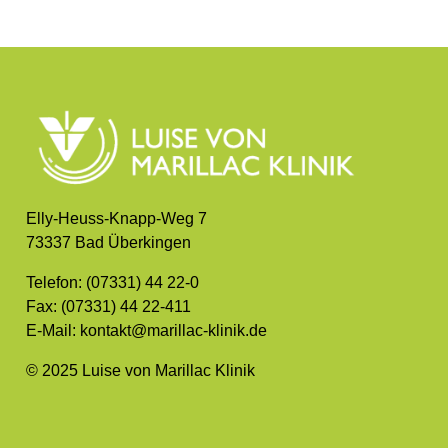
Elly-Heuss-Knapp-Weg 7
73337 Bad Überkingen
Telefon: (07331) 44 22-0
Fax: (07331) 44 22-411
E-Mail: kontakt@marillac-klinik.de
© 2025 Luise von Marillac Klinik