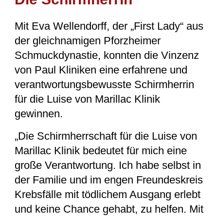
Mit Eva Wellendorff, der „First Lady“ aus
der gleichnamigen Pforzheimer
Schmuckdynastie, konnten die Vinzenz
von Paul Kliniken eine erfahrene und
verantwortungsbewusste Schirmherrin
für die Luise von Marillac Klinik
gewinnen.
„Die Schirmherrschaft für die Luise von
Marillac Klinik bedeutet für mich eine
große Verantwortung. Ich habe selbst in
der Familie und im engen Freundeskreis
Krebsfälle mit tödlichem Ausgang erlebt
und keine Chance gehabt, zu helfen. Mit