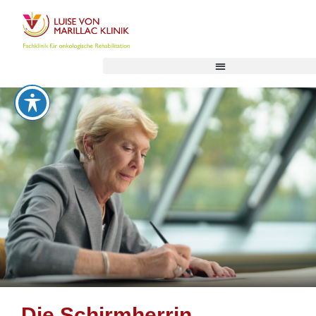
Die Schirmherrin