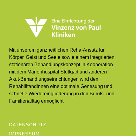
Mit unserem ganzheitlichen Reha-Ansatz für
Körper, Geist und Seele sowie einem integrierten
stationären Behandlungskonzept in Kooperation
mit dem Marienhospital Stuttgart und anderen
Akut-Behandlungseinrichtungen wird den
Rehabilitandinnen eine optimale Genesung und
schnelle Wiedereingliederung in den Berufs- und
Familienalltag ermöglicht.
DATENSCHUTZ
IMPRESSUM