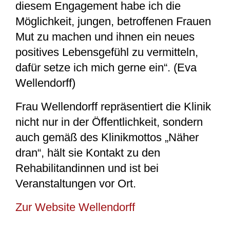
diesem Engagement habe ich die
Möglichkeit, jungen, betroffenen Frauen
Mut zu machen und ihnen ein neues
positives Lebensgefühl zu vermitteln,
dafür setze ich mich gerne ein“. (Eva
Wellendorff)
Frau Wellendorff repräsentiert die Klinik
nicht nur in der Öffentlichkeit, sondern
auch gemäß des Klinikmottos „Näher
dran“, hält sie Kontakt zu den
Rehabilitandinnen und ist bei
Veranstaltungen vor Ort.
Zur Website Wellendorff