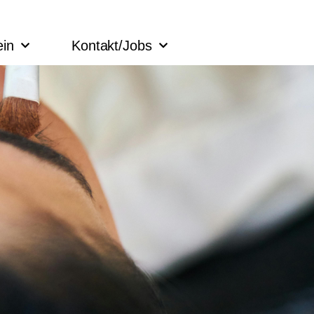
ein
Kontakt/Jobs