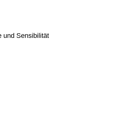
und Sensibilität