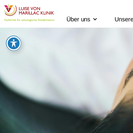
Über uns
Unsere