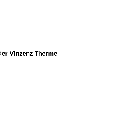
 der Vinzenz Therme