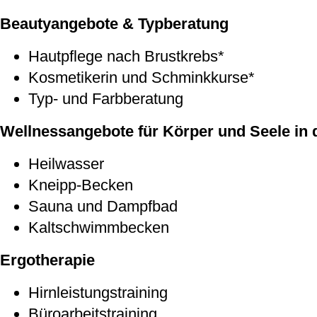
Beautyangebote & Typberatung
Hautpflege nach Brustkrebs*
Kosmetikerin und Schminkkurse*
Typ- und Farbberatung
Wellnessangebote für Körper und Seele in
Heilwasser
Kneipp-Becken
Sauna und Dampfbad
Kaltschwimmbecken
Ergotherapie
Hirnleistungstraining
Büroarbeitstraining