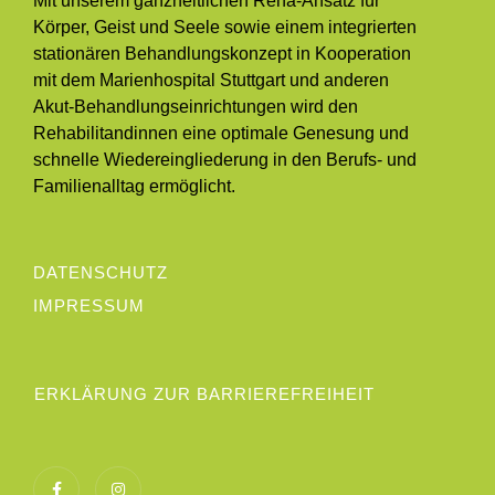
Mit unserem ganzheitlichen Reha-Ansatz für
Körper, Geist und Seele sowie einem integrierten
stationären Behandlungskonzept in Kooperation
mit dem Marienhospital Stuttgart und anderen
Akut-Behandlungseinrichtungen wird den
Rehabilitandinnen eine optimale Genesung und
schnelle Wiedereingliederung in den Berufs- und
Familienalltag ermöglicht.
DATENSCHUTZ
IMPRESSUM
ERKLÄRUNG ZUR BARRIEREFREIHEIT