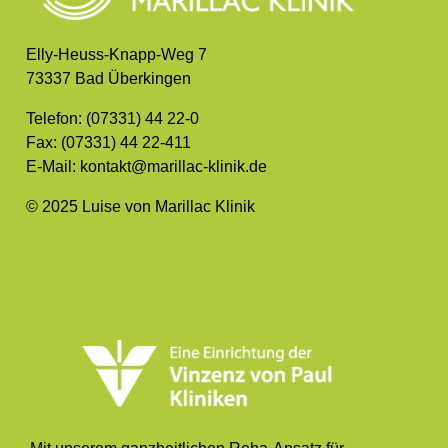
Elly-Heuss-Knapp-Weg 7
73337 Bad Überkingen
Telefon: (07331) 44 22-0
Fax: (07331) 44 22-411
E-Mail: kontakt@marillac-klinik.de
© 2025 Luise von Marillac Klinik