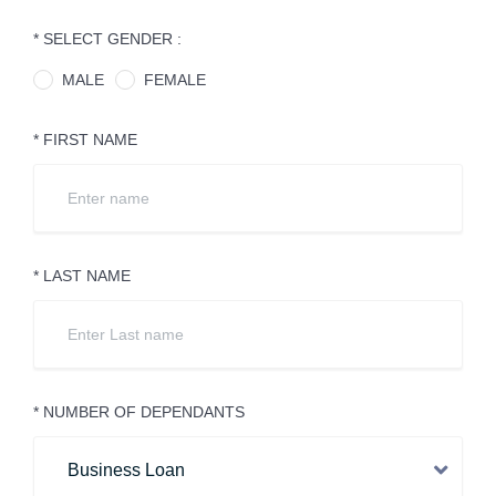
* SELECT GENDER :
MALE
FEMALE
* FIRST NAME
* LAST NAME
* NUMBER OF DEPENDANTS