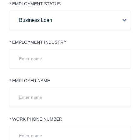
* EMPLOYMENT STATUS
* EMPLOYMENT INDUSTRY
* EMPLOYER NAME
* WORK PHONE NUMBER