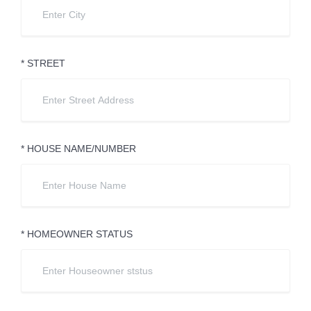
* STREET
* HOUSE NAME/NUMBER
* HOMEOWNER STATUS