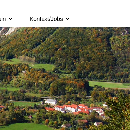
ein
Kontakt/Jobs