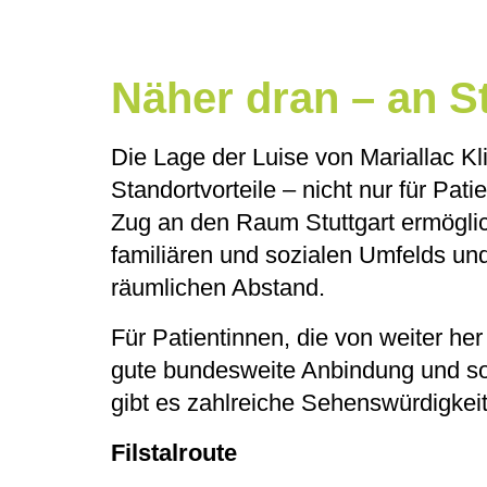
Näher dran – an St
Die Lage der Luise von Mariallac K
Standortvorteile – nicht nur für Pa
Zug an den Raum Stuttgart ermöglic
familiären und sozialen Umfelds und
räumlichen Abstand.
Für Patientinnen, die von weiter her
gute bundesweite Anbindung und sor
gibt es zahlreiche Sehenswürdigkeit
Filstalroute