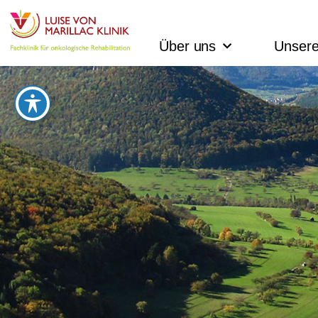
Über uns
Unsere