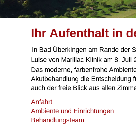
Ihr Aufenthalt in d
In Bad Überkingen am Rande der Sc
Luise von Marillac Klinik am 8. Juli 2
Das moderne, farbenfrohe Ambiente
Akutbehandlung die Entscheidung für
auch der freie Blick aus allen Zimm
Anfahrt
Ambiente und Einrichtungen
Behandlungsteam