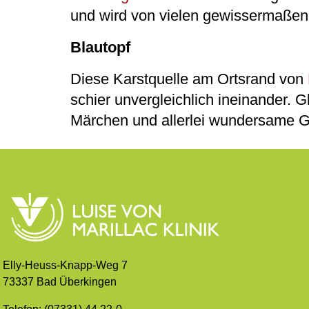
und wird von vielen gewissermaßen 
Blautopf
Diese Karstquelle am Ortsrand von
schier unvergleichlich ineinander. 
Märchen und allerlei wundersame G
Elly-Heuss-Knapp-Weg 7
73337 Bad Überkingen