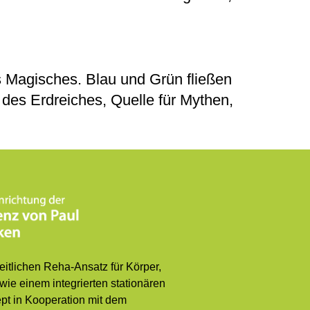
s Magisches. Blau und Grün fließen
 des Erdreiches, Quelle für Mythen,
itlichen Reha-Ansatz für Körper,
wie einem integrierten stationären
t in Kooperation mit dem