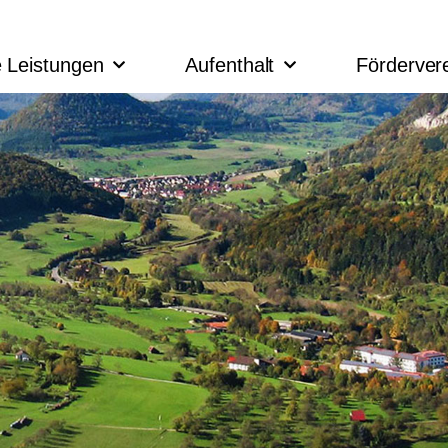
 Leistungen
Aufenthalt
Förderver