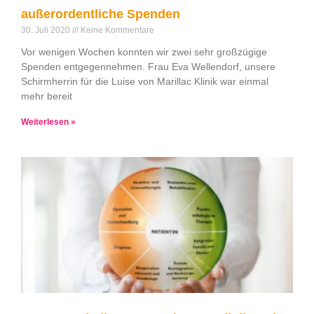
außerordentliche Spenden
30. Juli 2020
Keine Kommentare
Vor wenigen Wochen konnten wir zwei sehr großzügige
Spenden entgegennehmen. Frau Eva Wellendorf, unsere
Schirmherrin für die Luise von Marillac Klinik war einmal
mehr bereit
Weiterlesen »