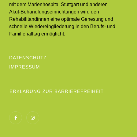
mit dem Marienhospital Stuttgart und anderen
Akut-Behandlungseinrichtungen wird den
Rehabilitandinnen eine optimale Genesung und
schnelle Wiedereingliederung in den Berufs- und
Familienalltag ermöglicht.
DATENSCHUTZ
IMPRESSUM
ERKLÄRUNG ZUR BARRIEREFREIHEIT