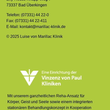
73337 Bad Überkingen
Telefon: (07331) 44 22-0
Fax: (07331) 44 22-411
E-Mail: kontakt@marillac-klinik.de
© 2025 Luise von Marillac Klinik
Mit unserem ganzheitlichen Reha-Ansatz für
Körper, Geist und Seele sowie einem integrierten
stationären Behandlungskonzept in Kooperation